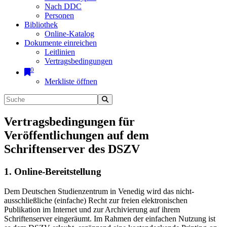
Nach DDC
Personen
Bibliothek
Online-Katalog
Dokumente einreichen
Leitlinien
Vertragsbedingungen
0
Merkliste öffnen
Vertragsbedingungen für
Veröffentlichungen auf dem
Schriftenserver des DSZV
1. Online-Bereitstellung
Dem Deutschen Studienzentrum in Venedig wird das nicht-
ausschließliche (einfache) Recht zur freien elektronischen
Publikation im Internet und zur Archivierung auf ihrem
Schriftenserver eingeräumt. Im Rahmen der einfachen Nutzung ist