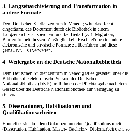
3. Langzeitarchivierung und Transformation in
andere Formate
Dem Deutschen Studienzentrum in Venedig wird das Recht
eingeräumt, das Dokument durch die Bibliothek in einem
Langzeitarchiv zu speichern und bei Bedarf (z.B. Migration,
Barrierefreiheit, bessere Zugänglichkeit, Erschließung) in andere
elektronische und physische Formate zu überführen und diese
gemäß Nr. 1 zu verwerten.
4. Weitergabe an die Deutsche Nationalbibliothek
Dem Deutschen Studienzentrum in Venedig ist es gestattet, über die
Bibliothek die elektronische Version der Deutschen
Nationalbibliothek (DNB) im Rahmen der Pflichtabgabe nach dem
Gesetz über die Deutsche Nationalbibliothek zur Verfügung zu
stellen.
5. Dissertationen, Habilitationen und
Qualifikationsarbeiten
Handelt es sich bei dem Dokument um eine Qualifikationsarbeit
(Dissertation, Habilitation, Master-, Bachelor-, Diplomarbeit etc.), so