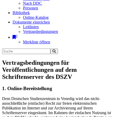
Nach DDC
Personen
Bibliothek
Online-Katalog
Dokumente einreichen
Leitlinien
Vertragsbedingungen
0
Merkliste öffnen
Vertragsbedingungen für
Veröffentlichungen auf dem
Schriftenserver des DSZV
1. Online-Bereitstellung
Dem Deutschen Studienzentrum in Venedig wird das nicht-
ausschließliche (einfache) Recht zur freien elektronischen
Publikation im Internet und zur Archivierung auf ihrem
Schriftenserver eingeräumt. Im Rahmen der einfachen Nutzung ist