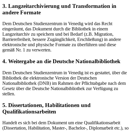
3. Langzeitarchivierung und Transformation in
andere Formate
Dem Deutschen Studienzentrum in Venedig wird das Recht
eingeräumt, das Dokument durch die Bibliothek in einem
Langzeitarchiv zu speichern und bei Bedarf (z.B. Migration,
Barrierefreiheit, bessere Zugänglichkeit, Erschließung) in andere
elektronische und physische Formate zu überführen und diese
gemäß Nr. 1 zu verwerten.
4. Weitergabe an die Deutsche Nationalbibliothek
Dem Deutschen Studienzentrum in Venedig ist es gestattet, über die
Bibliothek die elektronische Version der Deutschen
Nationalbibliothek (DNB) im Rahmen der Pflichtabgabe nach dem
Gesetz über die Deutsche Nationalbibliothek zur Verfügung zu
stellen.
5. Dissertationen, Habilitationen und
Qualifikationsarbeiten
Handelt es sich bei dem Dokument um eine Qualifikationsarbeit
(Dissertation, Habilitation, Master-, Bachelor-, Diplomarbeit etc.), so