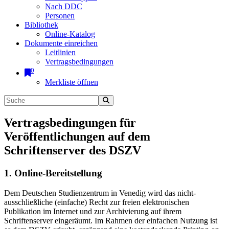
Nach DDC
Personen
Bibliothek
Online-Katalog
Dokumente einreichen
Leitlinien
Vertragsbedingungen
0
Merkliste öffnen
Vertragsbedingungen für
Veröffentlichungen auf dem
Schriftenserver des DSZV
1. Online-Bereitstellung
Dem Deutschen Studienzentrum in Venedig wird das nicht-
ausschließliche (einfache) Recht zur freien elektronischen
Publikation im Internet und zur Archivierung auf ihrem
Schriftenserver eingeräumt. Im Rahmen der einfachen Nutzung ist