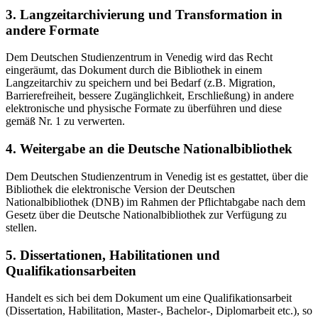
3. Langzeitarchivierung und Transformation in
andere Formate
Dem Deutschen Studienzentrum in Venedig wird das Recht
eingeräumt, das Dokument durch die Bibliothek in einem
Langzeitarchiv zu speichern und bei Bedarf (z.B. Migration,
Barrierefreiheit, bessere Zugänglichkeit, Erschließung) in andere
elektronische und physische Formate zu überführen und diese
gemäß Nr. 1 zu verwerten.
4. Weitergabe an die Deutsche Nationalbibliothek
Dem Deutschen Studienzentrum in Venedig ist es gestattet, über die
Bibliothek die elektronische Version der Deutschen
Nationalbibliothek (DNB) im Rahmen der Pflichtabgabe nach dem
Gesetz über die Deutsche Nationalbibliothek zur Verfügung zu
stellen.
5. Dissertationen, Habilitationen und
Qualifikationsarbeiten
Handelt es sich bei dem Dokument um eine Qualifikationsarbeit
(Dissertation, Habilitation, Master-, Bachelor-, Diplomarbeit etc.), so