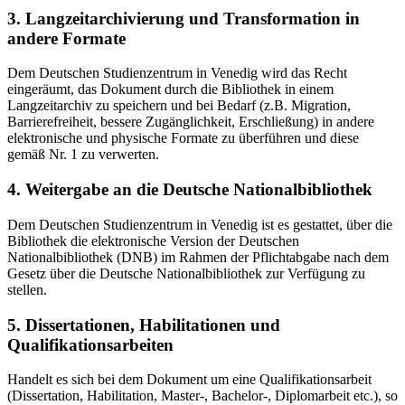
3. Langzeitarchivierung und Transformation in
andere Formate
Dem Deutschen Studienzentrum in Venedig wird das Recht
eingeräumt, das Dokument durch die Bibliothek in einem
Langzeitarchiv zu speichern und bei Bedarf (z.B. Migration,
Barrierefreiheit, bessere Zugänglichkeit, Erschließung) in andere
elektronische und physische Formate zu überführen und diese
gemäß Nr. 1 zu verwerten.
4. Weitergabe an die Deutsche Nationalbibliothek
Dem Deutschen Studienzentrum in Venedig ist es gestattet, über die
Bibliothek die elektronische Version der Deutschen
Nationalbibliothek (DNB) im Rahmen der Pflichtabgabe nach dem
Gesetz über die Deutsche Nationalbibliothek zur Verfügung zu
stellen.
5. Dissertationen, Habilitationen und
Qualifikationsarbeiten
Handelt es sich bei dem Dokument um eine Qualifikationsarbeit
(Dissertation, Habilitation, Master-, Bachelor-, Diplomarbeit etc.), so