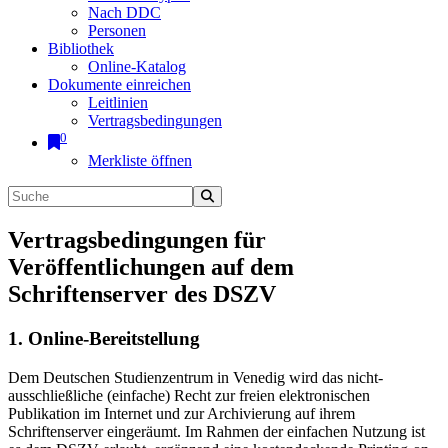
Nach DDC
Personen
Bibliothek
Online-Katalog
Dokumente einreichen
Leitlinien
Vertragsbedingungen
0
Merkliste öffnen
Vertragsbedingungen für
Veröffentlichungen auf dem
Schriftenserver des DSZV
1. Online-Bereitstellung
Dem Deutschen Studienzentrum in Venedig wird das nicht-
ausschließliche (einfache) Recht zur freien elektronischen
Publikation im Internet und zur Archivierung auf ihrem
Schriftenserver eingeräumt. Im Rahmen der einfachen Nutzung ist