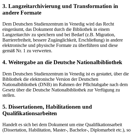
3. Langzeitarchivierung und Transformation in
andere Formate
Dem Deutschen Studienzentrum in Venedig wird das Recht
eingeräumt, das Dokument durch die Bibliothek in einem
Langzeitarchiv zu speichern und bei Bedarf (z.B. Migration,
Barrierefreiheit, bessere Zugänglichkeit, Erschließung) in andere
elektronische und physische Formate zu überführen und diese
gemäß Nr. 1 zu verwerten.
4. Weitergabe an die Deutsche Nationalbibliothek
Dem Deutschen Studienzentrum in Venedig ist es gestattet, über die
Bibliothek die elektronische Version der Deutschen
Nationalbibliothek (DNB) im Rahmen der Pflichtabgabe nach dem
Gesetz über die Deutsche Nationalbibliothek zur Verfügung zu
stellen.
5. Dissertationen, Habilitationen und
Qualifikationsarbeiten
Handelt es sich bei dem Dokument um eine Qualifikationsarbeit
(Dissertation, Habilitation, Master-, Bachelor-, Diplomarbeit etc.), so