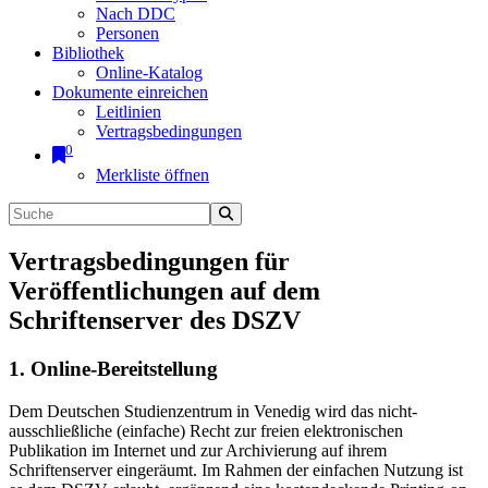
Nach DDC
Personen
Bibliothek
Online-Katalog
Dokumente einreichen
Leitlinien
Vertragsbedingungen
0
Merkliste öffnen
Vertragsbedingungen für
Veröffentlichungen auf dem
Schriftenserver des DSZV
1. Online-Bereitstellung
Dem Deutschen Studienzentrum in Venedig wird das nicht-
ausschließliche (einfache) Recht zur freien elektronischen
Publikation im Internet und zur Archivierung auf ihrem
Schriftenserver eingeräumt. Im Rahmen der einfachen Nutzung ist