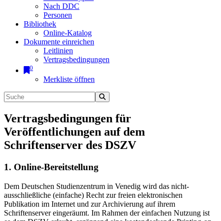
Nach DDC
Personen
Bibliothek
Online-Katalog
Dokumente einreichen
Leitlinien
Vertragsbedingungen
0
Merkliste öffnen
Vertragsbedingungen für
Veröffentlichungen auf dem
Schriftenserver des DSZV
1. Online-Bereitstellung
Dem Deutschen Studienzentrum in Venedig wird das nicht-
ausschließliche (einfache) Recht zur freien elektronischen
Publikation im Internet und zur Archivierung auf ihrem
Schriftenserver eingeräumt. Im Rahmen der einfachen Nutzung ist