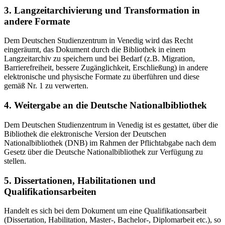
3. Langzeitarchivierung und Transformation in
andere Formate
Dem Deutschen Studienzentrum in Venedig wird das Recht
eingeräumt, das Dokument durch die Bibliothek in einem
Langzeitarchiv zu speichern und bei Bedarf (z.B. Migration,
Barrierefreiheit, bessere Zugänglichkeit, Erschließung) in andere
elektronische und physische Formate zu überführen und diese
gemäß Nr. 1 zu verwerten.
4. Weitergabe an die Deutsche Nationalbibliothek
Dem Deutschen Studienzentrum in Venedig ist es gestattet, über die
Bibliothek die elektronische Version der Deutschen
Nationalbibliothek (DNB) im Rahmen der Pflichtabgabe nach dem
Gesetz über die Deutsche Nationalbibliothek zur Verfügung zu
stellen.
5. Dissertationen, Habilitationen und
Qualifikationsarbeiten
Handelt es sich bei dem Dokument um eine Qualifikationsarbeit
(Dissertation, Habilitation, Master-, Bachelor-, Diplomarbeit etc.), so