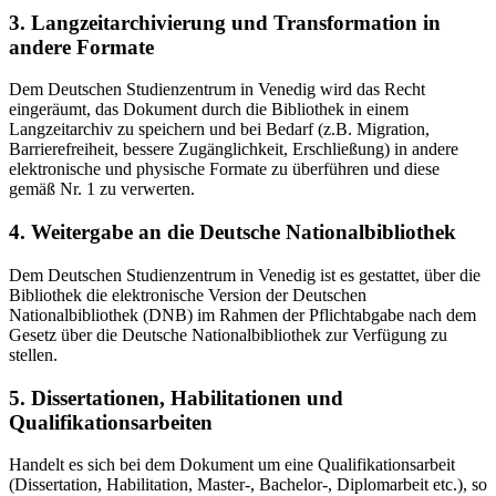
3. Langzeitarchivierung und Transformation in
andere Formate
Dem Deutschen Studienzentrum in Venedig wird das Recht
eingeräumt, das Dokument durch die Bibliothek in einem
Langzeitarchiv zu speichern und bei Bedarf (z.B. Migration,
Barrierefreiheit, bessere Zugänglichkeit, Erschließung) in andere
elektronische und physische Formate zu überführen und diese
gemäß Nr. 1 zu verwerten.
4. Weitergabe an die Deutsche Nationalbibliothek
Dem Deutschen Studienzentrum in Venedig ist es gestattet, über die
Bibliothek die elektronische Version der Deutschen
Nationalbibliothek (DNB) im Rahmen der Pflichtabgabe nach dem
Gesetz über die Deutsche Nationalbibliothek zur Verfügung zu
stellen.
5. Dissertationen, Habilitationen und
Qualifikationsarbeiten
Handelt es sich bei dem Dokument um eine Qualifikationsarbeit
(Dissertation, Habilitation, Master-, Bachelor-, Diplomarbeit etc.), so