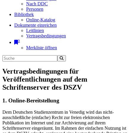
Nach DDC
Personen
Bibliothek
Online-Katalog
Dokumente einreichen
Leitlinien
Vertragsbedingungen
0
Merkliste öffnen
Vertragsbedingungen für
Veröffentlichungen auf dem
Schriftenserver des DSZV
1. Online-Bereitstellung
Dem Deutschen Studienzentrum in Venedig wird das nicht-
ausschließliche (einfache) Recht zur freien elektronischen
Publikation im Internet und zur Archivierung auf ihrem
Schriftenserver eingeräumt. Im Rahmen der einfachen Nutzung ist