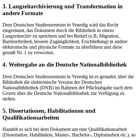
3. Langzeitarchivierung und Transformation in
andere Formate
Dem Deutschen Studienzentrum in Venedig wird das Recht
eingeräumt, das Dokument durch die Bibliothek in einem
Langzeitarchiv zu speichern und bei Bedarf (z.B. Migration,
Barrierefreiheit, bessere Zugänglichkeit, Erschließung) in andere
elektronische und physische Formate zu überführen und diese
gemäß Nr. 1 zu verwerten.
4. Weitergabe an die Deutsche Nationalbibliothek
Dem Deutschen Studienzentrum in Venedig ist es gestattet, über die
Bibliothek die elektronische Version der Deutschen
Nationalbibliothek (DNB) im Rahmen der Pflichtabgabe nach dem
Gesetz über die Deutsche Nationalbibliothek zur Verfügung zu
stellen.
5. Dissertationen, Habilitationen und
Qualifikationsarbeiten
Handelt es sich bei dem Dokument um eine Qualifikationsarbeit
(Dissertation, Habilitation, Master-, Bachelor-, Diplomarbeit etc.), so