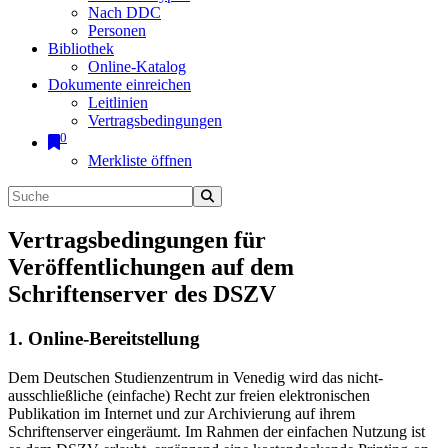
Nach DDC
Personen
Bibliothek
Online-Katalog
Dokumente einreichen
Leitlinien
Vertragsbedingungen
0
Merkliste öffnen
Vertragsbedingungen für
Veröffentlichungen auf dem
Schriftenserver des DSZV
1. Online-Bereitstellung
Dem Deutschen Studienzentrum in Venedig wird das nicht-
ausschließliche (einfache) Recht zur freien elektronischen
Publikation im Internet und zur Archivierung auf ihrem
Schriftenserver eingeräumt. Im Rahmen der einfachen Nutzung ist