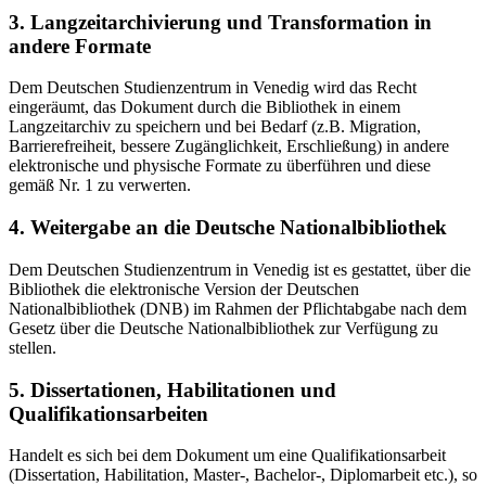
3. Langzeitarchivierung und Transformation in
andere Formate
Dem Deutschen Studienzentrum in Venedig wird das Recht
eingeräumt, das Dokument durch die Bibliothek in einem
Langzeitarchiv zu speichern und bei Bedarf (z.B. Migration,
Barrierefreiheit, bessere Zugänglichkeit, Erschließung) in andere
elektronische und physische Formate zu überführen und diese
gemäß Nr. 1 zu verwerten.
4. Weitergabe an die Deutsche Nationalbibliothek
Dem Deutschen Studienzentrum in Venedig ist es gestattet, über die
Bibliothek die elektronische Version der Deutschen
Nationalbibliothek (DNB) im Rahmen der Pflichtabgabe nach dem
Gesetz über die Deutsche Nationalbibliothek zur Verfügung zu
stellen.
5. Dissertationen, Habilitationen und
Qualifikationsarbeiten
Handelt es sich bei dem Dokument um eine Qualifikationsarbeit
(Dissertation, Habilitation, Master-, Bachelor-, Diplomarbeit etc.), so