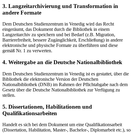
3. Langzeitarchivierung und Transformation in
andere Formate
Dem Deutschen Studienzentrum in Venedig wird das Recht
eingeräumt, das Dokument durch die Bibliothek in einem
Langzeitarchiv zu speichern und bei Bedarf (z.B. Migration,
Barrierefreiheit, bessere Zugänglichkeit, Erschließung) in andere
elektronische und physische Formate zu überführen und diese
gemäß Nr. 1 zu verwerten.
4. Weitergabe an die Deutsche Nationalbibliothek
Dem Deutschen Studienzentrum in Venedig ist es gestattet, über die
Bibliothek die elektronische Version der Deutschen
Nationalbibliothek (DNB) im Rahmen der Pflichtabgabe nach dem
Gesetz über die Deutsche Nationalbibliothek zur Verfügung zu
stellen.
5. Dissertationen, Habilitationen und
Qualifikationsarbeiten
Handelt es sich bei dem Dokument um eine Qualifikationsarbeit
(Dissertation, Habilitation, Master-, Bachelor-, Diplomarbeit etc.), so