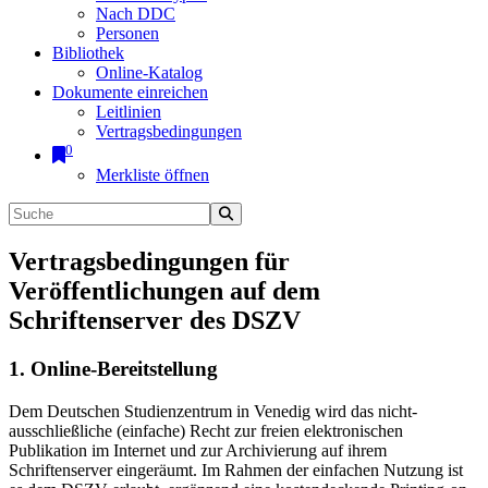
Nach DDC
Personen
Bibliothek
Online-Katalog
Dokumente einreichen
Leitlinien
Vertragsbedingungen
0
Merkliste öffnen
Vertragsbedingungen für
Veröffentlichungen auf dem
Schriftenserver des DSZV
1. Online-Bereitstellung
Dem Deutschen Studienzentrum in Venedig wird das nicht-
ausschließliche (einfache) Recht zur freien elektronischen
Publikation im Internet und zur Archivierung auf ihrem
Schriftenserver eingeräumt. Im Rahmen der einfachen Nutzung ist