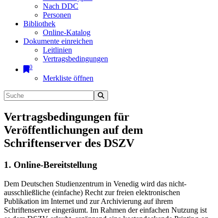
Nach DDC
Personen
Bibliothek
Online-Katalog
Dokumente einreichen
Leitlinien
Vertragsbedingungen
0
Merkliste öffnen
Vertragsbedingungen für
Veröffentlichungen auf dem
Schriftenserver des DSZV
1. Online-Bereitstellung
Dem Deutschen Studienzentrum in Venedig wird das nicht-
ausschließliche (einfache) Recht zur freien elektronischen
Publikation im Internet und zur Archivierung auf ihrem
Schriftenserver eingeräumt. Im Rahmen der einfachen Nutzung ist