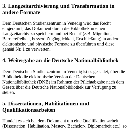
3. Langzeitarchivierung und Transformation in
andere Formate
Dem Deutschen Studienzentrum in Venedig wird das Recht
eingeräumt, das Dokument durch die Bibliothek in einem
Langzeitarchiv zu speichern und bei Bedarf (z.B. Migration,
Barrierefreiheit, bessere Zugänglichkeit, Erschließung) in andere
elektronische und physische Formate zu überführen und diese
gemäß Nr. 1 zu verwerten.
4. Weitergabe an die Deutsche Nationalbibliothek
Dem Deutschen Studienzentrum in Venedig ist es gestattet, über die
Bibliothek die elektronische Version der Deutschen
Nationalbibliothek (DNB) im Rahmen der Pflichtabgabe nach dem
Gesetz über die Deutsche Nationalbibliothek zur Verfügung zu
stellen.
5. Dissertationen, Habilitationen und
Qualifikationsarbeiten
Handelt es sich bei dem Dokument um eine Qualifikationsarbeit
(Dissertation, Habilitation, Master-, Bachelor-, Diplomarbeit etc.), so