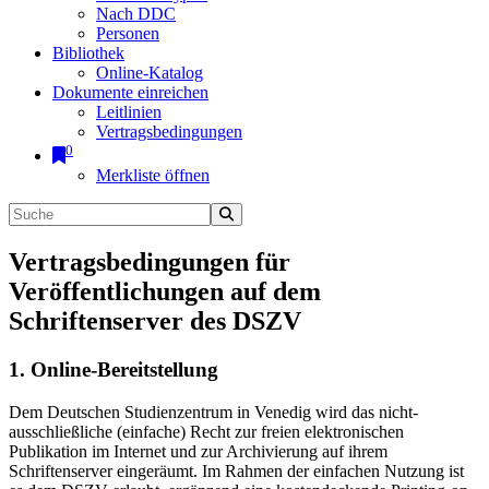
Nach DDC
Personen
Bibliothek
Online-Katalog
Dokumente einreichen
Leitlinien
Vertragsbedingungen
0
Merkliste öffnen
Vertragsbedingungen für
Veröffentlichungen auf dem
Schriftenserver des DSZV
1. Online-Bereitstellung
Dem Deutschen Studienzentrum in Venedig wird das nicht-
ausschließliche (einfache) Recht zur freien elektronischen
Publikation im Internet und zur Archivierung auf ihrem
Schriftenserver eingeräumt. Im Rahmen der einfachen Nutzung ist