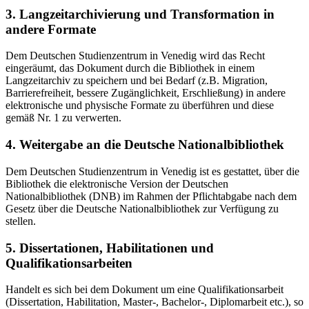
3. Langzeitarchivierung und Transformation in
andere Formate
Dem Deutschen Studienzentrum in Venedig wird das Recht
eingeräumt, das Dokument durch die Bibliothek in einem
Langzeitarchiv zu speichern und bei Bedarf (z.B. Migration,
Barrierefreiheit, bessere Zugänglichkeit, Erschließung) in andere
elektronische und physische Formate zu überführen und diese
gemäß Nr. 1 zu verwerten.
4. Weitergabe an die Deutsche Nationalbibliothek
Dem Deutschen Studienzentrum in Venedig ist es gestattet, über die
Bibliothek die elektronische Version der Deutschen
Nationalbibliothek (DNB) im Rahmen der Pflichtabgabe nach dem
Gesetz über die Deutsche Nationalbibliothek zur Verfügung zu
stellen.
5. Dissertationen, Habilitationen und
Qualifikationsarbeiten
Handelt es sich bei dem Dokument um eine Qualifikationsarbeit
(Dissertation, Habilitation, Master-, Bachelor-, Diplomarbeit etc.), so