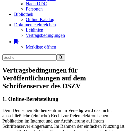
Nach DDC
Personen
Bibliothek
Online-Katalog
Dokumente einreichen
Leitlinien
Vertragsbedingungen
0
Merkliste öffnen
Vertragsbedingungen für
Veröffentlichungen auf dem
Schriftenserver des DSZV
1. Online-Bereitstellung
Dem Deutschen Studienzentrum in Venedig wird das nicht-
ausschließliche (einfache) Recht zur freien elektronischen
Publikation im Internet und zur Archivierung auf ihrem
Schriftenserver eingeräumt. Im Rahmen der einfachen Nutzung ist