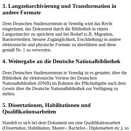
3. Langzeitarchivierung und Transformation in
andere Formate
Dem Deutschen Studienzentrum in Venedig wird das Recht
eingeräumt, das Dokument durch die Bibliothek in einem
Langzeitarchiv zu speichern und bei Bedarf (z.B. Migration,
Barrierefreiheit, bessere Zugänglichkeit, Erschließung) in andere
elektronische und physische Formate zu überführen und diese
gemäß Nr. 1 zu verwerten.
4. Weitergabe an die Deutsche Nationalbibliothek
Dem Deutschen Studienzentrum in Venedig ist es gestattet, über die
Bibliothek die elektronische Version der Deutschen
Nationalbibliothek (DNB) im Rahmen der Pflichtabgabe nach dem
Gesetz über die Deutsche Nationalbibliothek zur Verfügung zu
stellen.
5. Dissertationen, Habilitationen und
Qualifikationsarbeiten
Handelt es sich bei dem Dokument um eine Qualifikationsarbeit
(Dissertation, Habilitation, Master-, Bachelor-, Diplomarbeit etc.), so