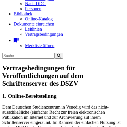
Nach DDC
Personen
Bibliothek
Online-Katalog
Dokumente einreichen
Leitlinien
Vertragsbedingungen
0
Merkliste öffnen
Vertragsbedingungen für
Veröffentlichungen auf dem
Schriftenserver des DSZV
1. Online-Bereitstellung
Dem Deutschen Studienzentrum in Venedig wird das nicht-
ausschließliche (einfache) Recht zur freien elektronischen
Publikation im Internet und zur Archivierung auf ihrem
Schriftenserver eingeräumt. Im Rahmen der einfachen Nutzung ist