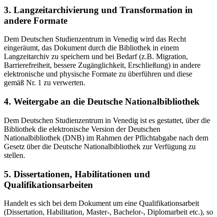
3. Langzeitarchivierung und Transformation in
andere Formate
Dem Deutschen Studienzentrum in Venedig wird das Recht
eingeräumt, das Dokument durch die Bibliothek in einem
Langzeitarchiv zu speichern und bei Bedarf (z.B. Migration,
Barrierefreiheit, bessere Zugänglichkeit, Erschließung) in andere
elektronische und physische Formate zu überführen und diese
gemäß Nr. 1 zu verwerten.
4. Weitergabe an die Deutsche Nationalbibliothek
Dem Deutschen Studienzentrum in Venedig ist es gestattet, über die
Bibliothek die elektronische Version der Deutschen
Nationalbibliothek (DNB) im Rahmen der Pflichtabgabe nach dem
Gesetz über die Deutsche Nationalbibliothek zur Verfügung zu
stellen.
5. Dissertationen, Habilitationen und
Qualifikationsarbeiten
Handelt es sich bei dem Dokument um eine Qualifikationsarbeit
(Dissertation, Habilitation, Master-, Bachelor-, Diplomarbeit etc.), so