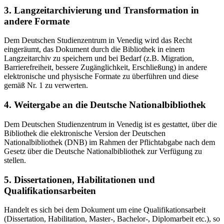
3. Langzeitarchivierung und Transformation in
andere Formate
Dem Deutschen Studienzentrum in Venedig wird das Recht
eingeräumt, das Dokument durch die Bibliothek in einem
Langzeitarchiv zu speichern und bei Bedarf (z.B. Migration,
Barrierefreiheit, bessere Zugänglichkeit, Erschließung) in andere
elektronische und physische Formate zu überführen und diese
gemäß Nr. 1 zu verwerten.
4. Weitergabe an die Deutsche Nationalbibliothek
Dem Deutschen Studienzentrum in Venedig ist es gestattet, über die
Bibliothek die elektronische Version der Deutschen
Nationalbibliothek (DNB) im Rahmen der Pflichtabgabe nach dem
Gesetz über die Deutsche Nationalbibliothek zur Verfügung zu
stellen.
5. Dissertationen, Habilitationen und
Qualifikationsarbeiten
Handelt es sich bei dem Dokument um eine Qualifikationsarbeit
(Dissertation, Habilitation, Master-, Bachelor-, Diplomarbeit etc.), so