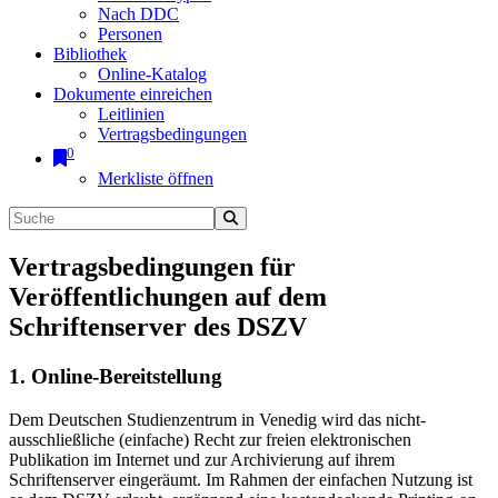
Nach DDC
Personen
Bibliothek
Online-Katalog
Dokumente einreichen
Leitlinien
Vertragsbedingungen
0
Merkliste öffnen
Vertragsbedingungen für
Veröffentlichungen auf dem
Schriftenserver des DSZV
1. Online-Bereitstellung
Dem Deutschen Studienzentrum in Venedig wird das nicht-
ausschließliche (einfache) Recht zur freien elektronischen
Publikation im Internet und zur Archivierung auf ihrem
Schriftenserver eingeräumt. Im Rahmen der einfachen Nutzung ist