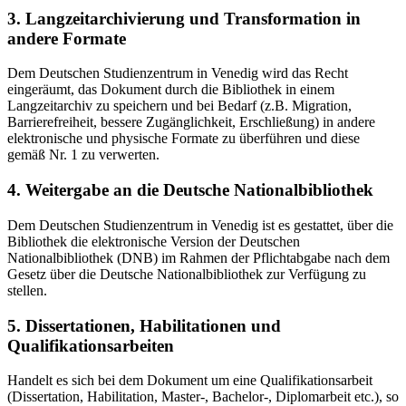
3. Langzeitarchivierung und Transformation in
andere Formate
Dem Deutschen Studienzentrum in Venedig wird das Recht
eingeräumt, das Dokument durch die Bibliothek in einem
Langzeitarchiv zu speichern und bei Bedarf (z.B. Migration,
Barrierefreiheit, bessere Zugänglichkeit, Erschließung) in andere
elektronische und physische Formate zu überführen und diese
gemäß Nr. 1 zu verwerten.
4. Weitergabe an die Deutsche Nationalbibliothek
Dem Deutschen Studienzentrum in Venedig ist es gestattet, über die
Bibliothek die elektronische Version der Deutschen
Nationalbibliothek (DNB) im Rahmen der Pflichtabgabe nach dem
Gesetz über die Deutsche Nationalbibliothek zur Verfügung zu
stellen.
5. Dissertationen, Habilitationen und
Qualifikationsarbeiten
Handelt es sich bei dem Dokument um eine Qualifikationsarbeit
(Dissertation, Habilitation, Master-, Bachelor-, Diplomarbeit etc.), so