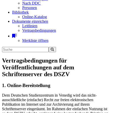
Nach DDC
Personen
Bibliothek
Online-Katalog
Dokumente einreichen
Leitlinien
Vertragsbedingungen
0
Merkliste öffnen
Vertragsbedingungen für
Veröffentlichungen auf dem
Schriftenserver des DSZV
1. Online-Bereitstellung
Dem Deutschen Studienzentrum in Venedig wird das nicht-
ausschließliche (einfache) Recht zur freien elektronischen
Publikation im Internet und zur Archivierung auf ihrem
Schriftenserver eingeräumt. Im Rahmen der einfachen Nutzung ist