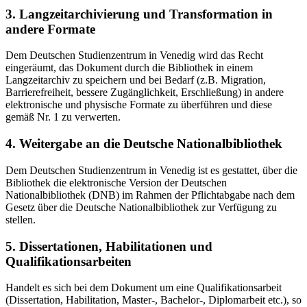
3. Langzeitarchivierung und Transformation in
andere Formate
Dem Deutschen Studienzentrum in Venedig wird das Recht
eingeräumt, das Dokument durch die Bibliothek in einem
Langzeitarchiv zu speichern und bei Bedarf (z.B. Migration,
Barrierefreiheit, bessere Zugänglichkeit, Erschließung) in andere
elektronische und physische Formate zu überführen und diese
gemäß Nr. 1 zu verwerten.
4. Weitergabe an die Deutsche Nationalbibliothek
Dem Deutschen Studienzentrum in Venedig ist es gestattet, über die
Bibliothek die elektronische Version der Deutschen
Nationalbibliothek (DNB) im Rahmen der Pflichtabgabe nach dem
Gesetz über die Deutsche Nationalbibliothek zur Verfügung zu
stellen.
5. Dissertationen, Habilitationen und
Qualifikationsarbeiten
Handelt es sich bei dem Dokument um eine Qualifikationsarbeit
(Dissertation, Habilitation, Master-, Bachelor-, Diplomarbeit etc.), so