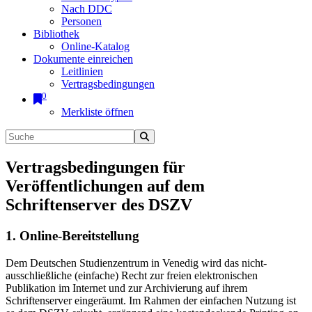
Nach DDC
Personen
Bibliothek
Online-Katalog
Dokumente einreichen
Leitlinien
Vertragsbedingungen
0
Merkliste öffnen
Vertragsbedingungen für
Veröffentlichungen auf dem
Schriftenserver des DSZV
1. Online-Bereitstellung
Dem Deutschen Studienzentrum in Venedig wird das nicht-
ausschließliche (einfache) Recht zur freien elektronischen
Publikation im Internet und zur Archivierung auf ihrem
Schriftenserver eingeräumt. Im Rahmen der einfachen Nutzung ist