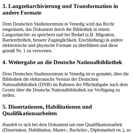
3. Langzeitarchivierung und Transformation in
andere Formate
Dem Deutschen Studienzentrum in Venedig wird das Recht
eingeräumt, das Dokument durch die Bibliothek in einem
Langzeitarchiv zu speichern und bei Bedarf (z.B. Migration,
Barrierefreiheit, bessere Zugänglichkeit, Erschließung) in andere
elektronische und physische Formate zu überführen und diese
gemäß Nr. 1 zu verwerten.
4. Weitergabe an die Deutsche Nationalbibliothek
Dem Deutschen Studienzentrum in Venedig ist es gestattet, über die
Bibliothek die elektronische Version der Deutschen
Nationalbibliothek (DNB) im Rahmen der Pflichtabgabe nach dem
Gesetz über die Deutsche Nationalbibliothek zur Verfügung zu
stellen.
5. Dissertationen, Habilitationen und
Qualifikationsarbeiten
Handelt es sich bei dem Dokument um eine Qualifikationsarbeit
(Dissertation, Habilitation, Master-, Bachelor-, Diplomarbeit etc.), so