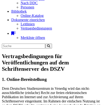
Nach DDC
Personen
Bibliothek
Online-Katalog
Dokumente einreichen
Leitlinien
Vertragsbedingungen
0
Merkliste öffnen
Vertragsbedingungen für
Veröffentlichungen auf dem
Schriftenserver des DSZV
1. Online-Bereitstellung
Dem Deutschen Studienzentrum in Venedig wird das nicht-
ausschließliche (einfache) Recht zur freien elektronischen
Publikation im Internet und zur Archivierung auf ihrem
Schriftenserver eingeräumt. Im Rahmen der einfachen Nutzung ist