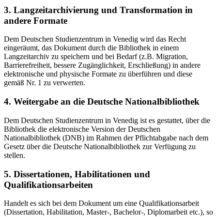
3. Langzeitarchivierung und Transformation in
andere Formate
Dem Deutschen Studienzentrum in Venedig wird das Recht
eingeräumt, das Dokument durch die Bibliothek in einem
Langzeitarchiv zu speichern und bei Bedarf (z.B. Migration,
Barrierefreiheit, bessere Zugänglichkeit, Erschließung) in andere
elektronische und physische Formate zu überführen und diese
gemäß Nr. 1 zu verwerten.
4. Weitergabe an die Deutsche Nationalbibliothek
Dem Deutschen Studienzentrum in Venedig ist es gestattet, über die
Bibliothek die elektronische Version der Deutschen
Nationalbibliothek (DNB) im Rahmen der Pflichtabgabe nach dem
Gesetz über die Deutsche Nationalbibliothek zur Verfügung zu
stellen.
5. Dissertationen, Habilitationen und
Qualifikationsarbeiten
Handelt es sich bei dem Dokument um eine Qualifikationsarbeit
(Dissertation, Habilitation, Master-, Bachelor-, Diplomarbeit etc.), so