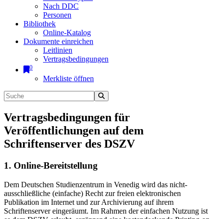
Nach DDC
Personen
Bibliothek
Online-Katalog
Dokumente einreichen
Leitlinien
Vertragsbedingungen
0
Merkliste öffnen
Vertragsbedingungen für
Veröffentlichungen auf dem
Schriftenserver des DSZV
1. Online-Bereitstellung
Dem Deutschen Studienzentrum in Venedig wird das nicht-
ausschließliche (einfache) Recht zur freien elektronischen
Publikation im Internet und zur Archivierung auf ihrem
Schriftenserver eingeräumt. Im Rahmen der einfachen Nutzung ist