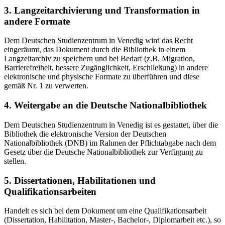
3. Langzeitarchivierung und Transformation in
andere Formate
Dem Deutschen Studienzentrum in Venedig wird das Recht
eingeräumt, das Dokument durch die Bibliothek in einem
Langzeitarchiv zu speichern und bei Bedarf (z.B. Migration,
Barrierefreiheit, bessere Zugänglichkeit, Erschließung) in andere
elektronische und physische Formate zu überführen und diese
gemäß Nr. 1 zu verwerten.
4. Weitergabe an die Deutsche Nationalbibliothek
Dem Deutschen Studienzentrum in Venedig ist es gestattet, über die
Bibliothek die elektronische Version der Deutschen
Nationalbibliothek (DNB) im Rahmen der Pflichtabgabe nach dem
Gesetz über die Deutsche Nationalbibliothek zur Verfügung zu
stellen.
5. Dissertationen, Habilitationen und
Qualifikationsarbeiten
Handelt es sich bei dem Dokument um eine Qualifikationsarbeit
(Dissertation, Habilitation, Master-, Bachelor-, Diplomarbeit etc.), so