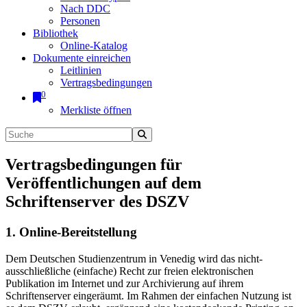
Nach DDC
Personen
Bibliothek
Online-Katalog
Dokumente einreichen
Leitlinien
Vertragsbedingungen
0
Merkliste öffnen
Vertragsbedingungen für
Veröffentlichungen auf dem
Schriftenserver des DSZV
1. Online-Bereitstellung
Dem Deutschen Studienzentrum in Venedig wird das nicht-
ausschließliche (einfache) Recht zur freien elektronischen
Publikation im Internet und zur Archivierung auf ihrem
Schriftenserver eingeräumt. Im Rahmen der einfachen Nutzung ist