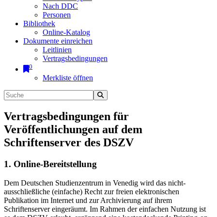
Nach DDC
Personen
Bibliothek
Online-Katalog
Dokumente einreichen
Leitlinien
Vertragsbedingungen
0
Merkliste öffnen
Vertragsbedingungen für
Veröffentlichungen auf dem
Schriftenserver des DSZV
1. Online-Bereitstellung
Dem Deutschen Studienzentrum in Venedig wird das nicht-
ausschließliche (einfache) Recht zur freien elektronischen
Publikation im Internet und zur Archivierung auf ihrem
Schriftenserver eingeräumt. Im Rahmen der einfachen Nutzung ist