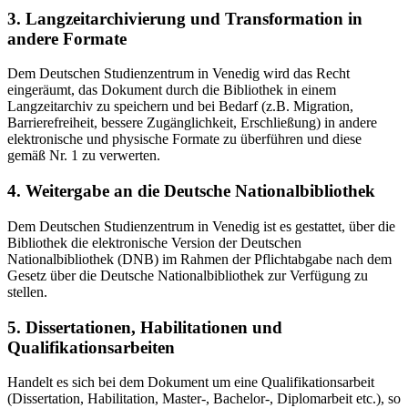
3. Langzeitarchivierung und Transformation in
andere Formate
Dem Deutschen Studienzentrum in Venedig wird das Recht
eingeräumt, das Dokument durch die Bibliothek in einem
Langzeitarchiv zu speichern und bei Bedarf (z.B. Migration,
Barrierefreiheit, bessere Zugänglichkeit, Erschließung) in andere
elektronische und physische Formate zu überführen und diese
gemäß Nr. 1 zu verwerten.
4. Weitergabe an die Deutsche Nationalbibliothek
Dem Deutschen Studienzentrum in Venedig ist es gestattet, über die
Bibliothek die elektronische Version der Deutschen
Nationalbibliothek (DNB) im Rahmen der Pflichtabgabe nach dem
Gesetz über die Deutsche Nationalbibliothek zur Verfügung zu
stellen.
5. Dissertationen, Habilitationen und
Qualifikationsarbeiten
Handelt es sich bei dem Dokument um eine Qualifikationsarbeit
(Dissertation, Habilitation, Master-, Bachelor-, Diplomarbeit etc.), so