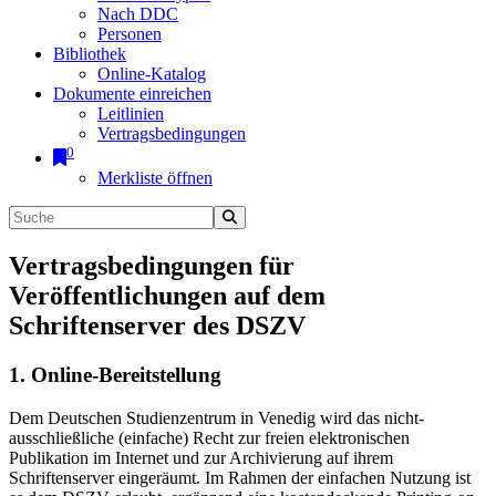
Nach DDC
Personen
Bibliothek
Online-Katalog
Dokumente einreichen
Leitlinien
Vertragsbedingungen
0
Merkliste öffnen
Vertragsbedingungen für
Veröffentlichungen auf dem
Schriftenserver des DSZV
1. Online-Bereitstellung
Dem Deutschen Studienzentrum in Venedig wird das nicht-
ausschließliche (einfache) Recht zur freien elektronischen
Publikation im Internet und zur Archivierung auf ihrem
Schriftenserver eingeräumt. Im Rahmen der einfachen Nutzung ist