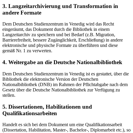
3. Langzeitarchivierung und Transformation in
andere Formate
Dem Deutschen Studienzentrum in Venedig wird das Recht
eingeräumt, das Dokument durch die Bibliothek in einem
Langzeitarchiv zu speichern und bei Bedarf (z.B. Migration,
Barrierefreiheit, bessere Zugänglichkeit, Erschließung) in andere
elektronische und physische Formate zu überführen und diese
gemäß Nr. 1 zu verwerten.
4. Weitergabe an die Deutsche Nationalbibliothek
Dem Deutschen Studienzentrum in Venedig ist es gestattet, über die
Bibliothek die elektronische Version der Deutschen
Nationalbibliothek (DNB) im Rahmen der Pflichtabgabe nach dem
Gesetz über die Deutsche Nationalbibliothek zur Verfügung zu
stellen.
5. Dissertationen, Habilitationen und
Qualifikationsarbeiten
Handelt es sich bei dem Dokument um eine Qualifikationsarbeit
(Dissertation, Habilitation, Master-, Bachelor-, Diplomarbeit etc.), so