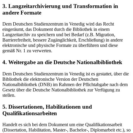
3. Langzeitarchivierung und Transformation in
andere Formate
Dem Deutschen Studienzentrum in Venedig wird das Recht
eingeräumt, das Dokument durch die Bibliothek in einem
Langzeitarchiv zu speichern und bei Bedarf (z.B. Migration,
Barrierefreiheit, bessere Zugänglichkeit, Erschließung) in andere
elektronische und physische Formate zu überführen und diese
gemäß Nr. 1 zu verwerten.
4. Weitergabe an die Deutsche Nationalbibliothek
Dem Deutschen Studienzentrum in Venedig ist es gestattet, über die
Bibliothek die elektronische Version der Deutschen
Nationalbibliothek (DNB) im Rahmen der Pflichtabgabe nach dem
Gesetz über die Deutsche Nationalbibliothek zur Verfügung zu
stellen.
5. Dissertationen, Habilitationen und
Qualifikationsarbeiten
Handelt es sich bei dem Dokument um eine Qualifikationsarbeit
(Dissertation, Habilitation, Master-, Bachelor-, Diplomarbeit etc.), so