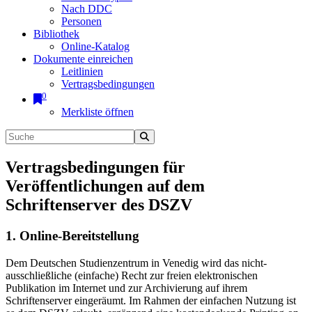
Nach DDC
Personen
Bibliothek
Online-Katalog
Dokumente einreichen
Leitlinien
Vertragsbedingungen
0
Merkliste öffnen
Vertragsbedingungen für
Veröffentlichungen auf dem
Schriftenserver des DSZV
1. Online-Bereitstellung
Dem Deutschen Studienzentrum in Venedig wird das nicht-
ausschließliche (einfache) Recht zur freien elektronischen
Publikation im Internet und zur Archivierung auf ihrem
Schriftenserver eingeräumt. Im Rahmen der einfachen Nutzung ist