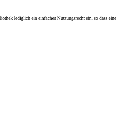
othek lediglich ein einfaches Nutzungsrecht ein, so dass eine