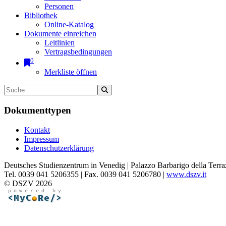
Personen
Bibliothek
Online-Katalog
Dokumente einreichen
Leitlinien
Vertragsbedingungen
0
Merkliste öffnen
Dokumenttypen
Kontakt
Impressum
Datenschutzerklärung
Deutsches Studienzentrum in Venedig | Palazzo Barbarigo della Terra
Tel. 0039 041 5206355 | Fax. 0039 041 5206780 |
www.dszv.it
© DSZV 2026