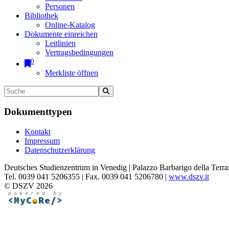
Personen
Bibliothek
Online-Katalog
Dokumente einreichen
Leitlinien
Vertragsbedingungen
0
Merkliste öffnen
Dokumenttypen
Kontakt
Impressum
Datenschutzerklärung
Deutsches Studienzentrum in Venedig | Palazzo Barbarigo della Terra
Tel. 0039 041 5206355 | Fax. 0039 041 5206780 |
www.dszv.it
© DSZV 2026