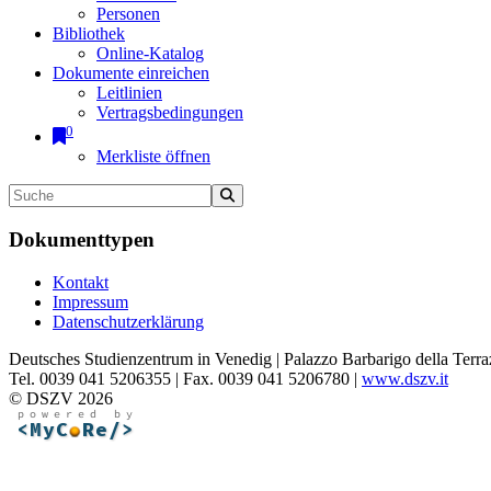
Personen
Bibliothek
Online-Katalog
Dokumente einreichen
Leitlinien
Vertragsbedingungen
0
Merkliste öffnen
Dokumenttypen
Kontakt
Impressum
Datenschutzerklärung
Deutsches Studienzentrum in Venedig | Palazzo Barbarigo della Terra
Tel. 0039 041 5206355 | Fax. 0039 041 5206780 |
www.dszv.it
© DSZV 2026