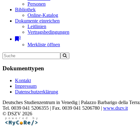
Personen
Bibliothek
Online-Katalog
Dokumente einreichen
Leitlinien
Vertragsbedingungen
0
Merkliste öffnen
Dokumenttypen
Kontakt
Impressum
Datenschutzerklärung
Deutsches Studienzentrum in Venedig | Palazzo Barbarigo della Terra
Tel. 0039 041 5206355 | Fax. 0039 041 5206780 |
www.dszv.it
© DSZV 2026