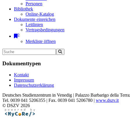
Personen
Bibliothek
Online-Katalog
Dokumente einreichen
Leitlinien
Vertragsbedingungen
0
Merkliste öffnen
Dokumenttypen
Kontakt
Impressum
Datenschutzerklärung
Deutsches Studienzentrum in Venedig | Palazzo Barbarigo della Terra
Tel. 0039 041 5206355 | Fax. 0039 041 5206780 |
www.dszv.it
© DSZV 2026