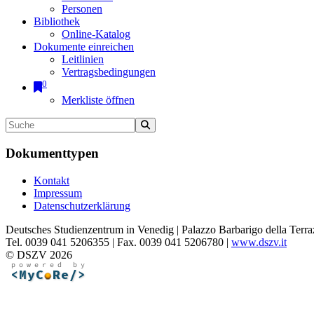
Personen
Bibliothek
Online-Katalog
Dokumente einreichen
Leitlinien
Vertragsbedingungen
0
Merkliste öffnen
Dokumenttypen
Kontakt
Impressum
Datenschutzerklärung
Deutsches Studienzentrum in Venedig | Palazzo Barbarigo della Terra
Tel. 0039 041 5206355 | Fax. 0039 041 5206780 |
www.dszv.it
© DSZV 2026