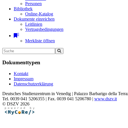
Personen
Bibliothek
Online-Katalog
Dokumente einreichen
Leitlinien
Vertragsbedingungen
0
Merkliste öffnen
Dokumenttypen
Kontakt
Impressum
Datenschutzerklärung
Deutsches Studienzentrum in Venedig | Palazzo Barbarigo della Terra
Tel. 0039 041 5206355 | Fax. 0039 041 5206780 |
www.dszv.it
© DSZV 2026