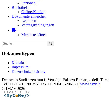
Personen
Bibliothek
Online-Katalog
Dokumente einreichen
Leitlinien
Vertragsbedingungen
0
Merkliste öffnen
Dokumenttypen
Kontakt
Impressum
Datenschutzerklärung
Deutsches Studienzentrum in Venedig | Palazzo Barbarigo della Terra
Tel. 0039 041 5206355 | Fax. 0039 041 5206780 |
www.dszv.it
© DSZV 2026