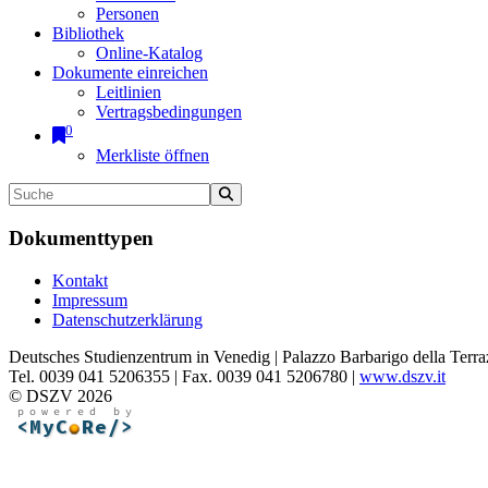
Personen
Bibliothek
Online-Katalog
Dokumente einreichen
Leitlinien
Vertragsbedingungen
0
Merkliste öffnen
Dokumenttypen
Kontakt
Impressum
Datenschutzerklärung
Deutsches Studienzentrum in Venedig | Palazzo Barbarigo della Terra
Tel. 0039 041 5206355 | Fax. 0039 041 5206780 |
www.dszv.it
© DSZV 2026