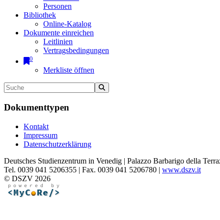
Personen
Bibliothek
Online-Katalog
Dokumente einreichen
Leitlinien
Vertragsbedingungen
0
Merkliste öffnen
Dokumenttypen
Kontakt
Impressum
Datenschutzerklärung
Deutsches Studienzentrum in Venedig | Palazzo Barbarigo della Terra
Tel. 0039 041 5206355 | Fax. 0039 041 5206780 |
www.dszv.it
© DSZV 2026