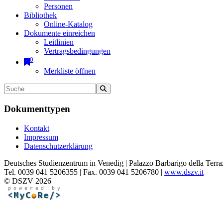
Personen
Bibliothek
Online-Katalog
Dokumente einreichen
Leitlinien
Vertragsbedingungen
0
Merkliste öffnen
Dokumenttypen
Kontakt
Impressum
Datenschutzerklärung
Deutsches Studienzentrum in Venedig | Palazzo Barbarigo della Terra
Tel. 0039 041 5206355 | Fax. 0039 041 5206780 |
www.dszv.it
© DSZV 2026