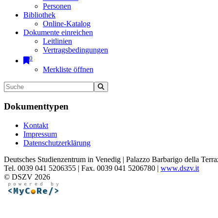
Personen
Bibliothek
Online-Katalog
Dokumente einreichen
Leitlinien
Vertragsbedingungen
0
Merkliste öffnen
Dokumenttypen
Kontakt
Impressum
Datenschutzerklärung
Deutsches Studienzentrum in Venedig | Palazzo Barbarigo della Terra
Tel. 0039 041 5206355 | Fax. 0039 041 5206780 |
www.dszv.it
© DSZV 2026