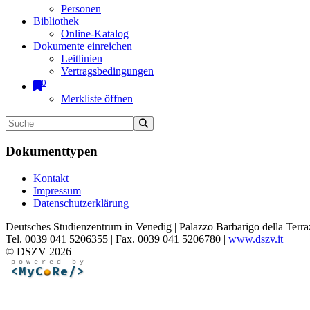
Personen
Bibliothek
Online-Katalog
Dokumente einreichen
Leitlinien
Vertragsbedingungen
0
Merkliste öffnen
Dokumenttypen
Kontakt
Impressum
Datenschutzerklärung
Deutsches Studienzentrum in Venedig | Palazzo Barbarigo della Terra
Tel. 0039 041 5206355 | Fax. 0039 041 5206780 |
www.dszv.it
© DSZV 2026