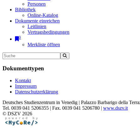
Personen
Bibliothek
Online-Katalog
Dokumente einreichen
Leitlinien
Vertragsbedingungen
0
Merkliste öffnen
Dokumenttypen
Kontakt
Impressum
Datenschutzerklärung
Deutsches Studienzentrum in Venedig | Palazzo Barbarigo della Terra
Tel. 0039 041 5206355 | Fax. 0039 041 5206780 |
www.dszv.it
© DSZV 2026