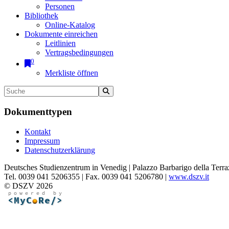
Personen
Bibliothek
Online-Katalog
Dokumente einreichen
Leitlinien
Vertragsbedingungen
0
Merkliste öffnen
Dokumenttypen
Kontakt
Impressum
Datenschutzerklärung
Deutsches Studienzentrum in Venedig | Palazzo Barbarigo della Terra
Tel. 0039 041 5206355 | Fax. 0039 041 5206780 |
www.dszv.it
© DSZV 2026