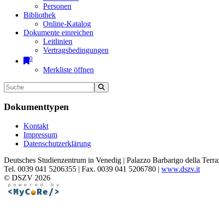
Personen
Bibliothek
Online-Katalog
Dokumente einreichen
Leitlinien
Vertragsbedingungen
0
Merkliste öffnen
Dokumenttypen
Kontakt
Impressum
Datenschutzerklärung
Deutsches Studienzentrum in Venedig | Palazzo Barbarigo della Terra
Tel. 0039 041 5206355 | Fax. 0039 041 5206780 |
www.dszv.it
© DSZV 2026