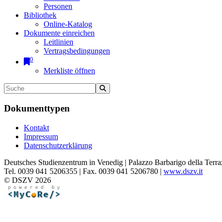
Personen
Bibliothek
Online-Katalog
Dokumente einreichen
Leitlinien
Vertragsbedingungen
0
Merkliste öffnen
Dokumenttypen
Kontakt
Impressum
Datenschutzerklärung
Deutsches Studienzentrum in Venedig | Palazzo Barbarigo della Terra
Tel. 0039 041 5206355 | Fax. 0039 041 5206780 |
www.dszv.it
© DSZV 2026