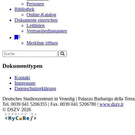
Personen
Bibliothek
Online-Katalog
Dokumente einreichen
Leitlinien
Vertragsbedingungen
0
Merkliste öffnen
Dokumenttypen
Kontakt
Impressum
Datenschutzerklärung
Deutsches Studienzentrum in Venedig | Palazzo Barbarigo della Terra
Tel. 0039 041 5206355 | Fax. 0039 041 5206780 |
www.dszv.it
© DSZV 2026