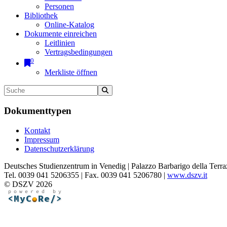
Personen
Bibliothek
Online-Katalog
Dokumente einreichen
Leitlinien
Vertragsbedingungen
0
Merkliste öffnen
Dokumenttypen
Kontakt
Impressum
Datenschutzerklärung
Deutsches Studienzentrum in Venedig | Palazzo Barbarigo della Terra
Tel. 0039 041 5206355 | Fax. 0039 041 5206780 |
www.dszv.it
© DSZV 2026