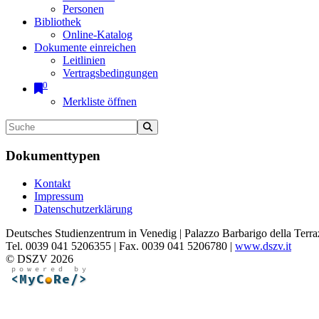
Personen
Bibliothek
Online-Katalog
Dokumente einreichen
Leitlinien
Vertragsbedingungen
0
Merkliste öffnen
Dokumenttypen
Kontakt
Impressum
Datenschutzerklärung
Deutsches Studienzentrum in Venedig | Palazzo Barbarigo della Terra
Tel. 0039 041 5206355 | Fax. 0039 041 5206780 |
www.dszv.it
© DSZV 2026