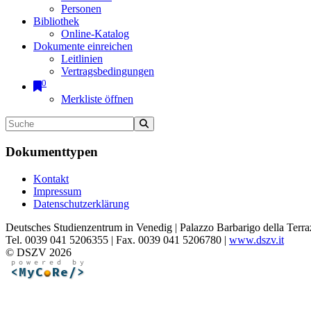
Personen
Bibliothek
Online-Katalog
Dokumente einreichen
Leitlinien
Vertragsbedingungen
0
Merkliste öffnen
Dokumenttypen
Kontakt
Impressum
Datenschutzerklärung
Deutsches Studienzentrum in Venedig | Palazzo Barbarigo della Terra
Tel. 0039 041 5206355 | Fax. 0039 041 5206780 |
www.dszv.it
© DSZV 2026