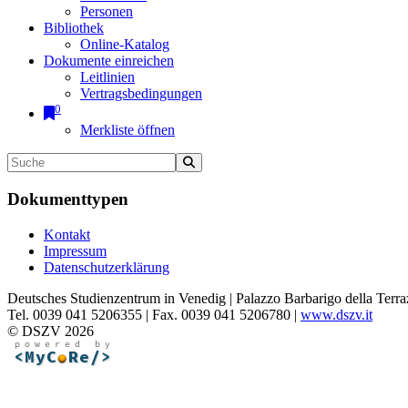
Personen
Bibliothek
Online-Katalog
Dokumente einreichen
Leitlinien
Vertragsbedingungen
0
Merkliste öffnen
Dokumenttypen
Kontakt
Impressum
Datenschutzerklärung
Deutsches Studienzentrum in Venedig | Palazzo Barbarigo della Terra
Tel. 0039 041 5206355 | Fax. 0039 041 5206780 |
www.dszv.it
© DSZV 2026