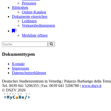
Personen
Bibliothek
Online-Katalog
Dokumente einreichen
Leitlinien
Vertragsbedingungen
0
Merkliste öffnen
Dokumenttypen
Kontakt
Impressum
Datenschutzerklärung
Deutsches Studienzentrum in Venedig | Palazzo Barbarigo della Terra
Tel. 0039 041 5206355 | Fax. 0039 041 5206780 |
www.dszv.it
© DSZV 2026