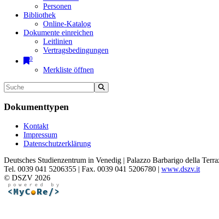
Personen
Bibliothek
Online-Katalog
Dokumente einreichen
Leitlinien
Vertragsbedingungen
0
Merkliste öffnen
Dokumenttypen
Kontakt
Impressum
Datenschutzerklärung
Deutsches Studienzentrum in Venedig | Palazzo Barbarigo della Terra
Tel. 0039 041 5206355 | Fax. 0039 041 5206780 |
www.dszv.it
© DSZV 2026