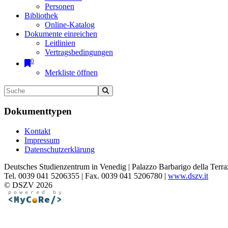
Personen
Bibliothek
Online-Katalog
Dokumente einreichen
Leitlinien
Vertragsbedingungen
0
Merkliste öffnen
Dokumenttypen
Kontakt
Impressum
Datenschutzerklärung
Deutsches Studienzentrum in Venedig | Palazzo Barbarigo della Terra
Tel. 0039 041 5206355 | Fax. 0039 041 5206780 |
www.dszv.it
© DSZV 2026