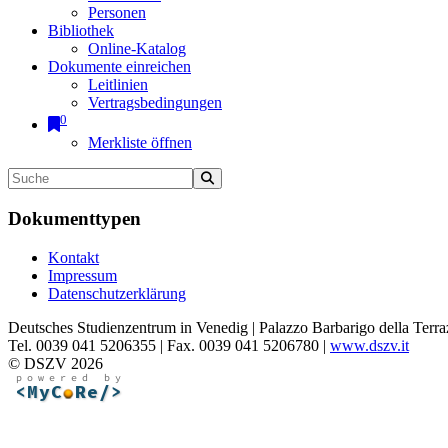
Personen
Bibliothek
Online-Katalog
Dokumente einreichen
Leitlinien
Vertragsbedingungen
0
Merkliste öffnen
Dokumenttypen
Kontakt
Impressum
Datenschutzerklärung
Deutsches Studienzentrum in Venedig | Palazzo Barbarigo della Terra
Tel. 0039 041 5206355 | Fax. 0039 041 5206780 |
www.dszv.it
© DSZV 2026